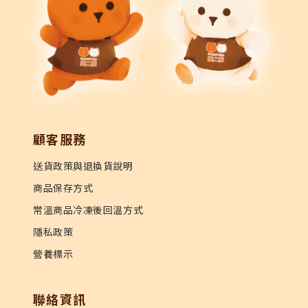
顧客服務
送貨政策與退換貨說明
商品保存方式
常溫商品冷凍後回溫方式
隱私政策
營養標示
聯絡資訊