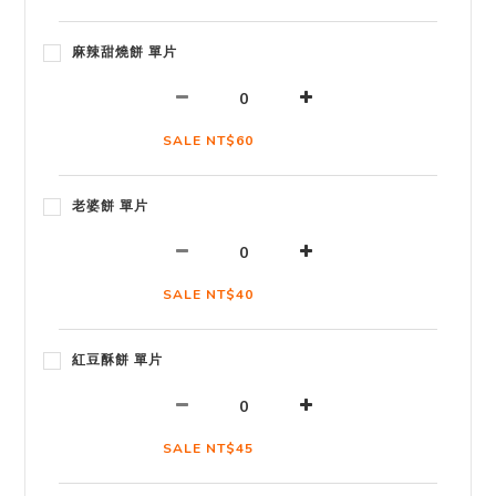
麻辣甜燒餅 單片
SALE NT$60
老婆餅 單片
SALE NT$40
紅豆酥餅 單片
SALE NT$45