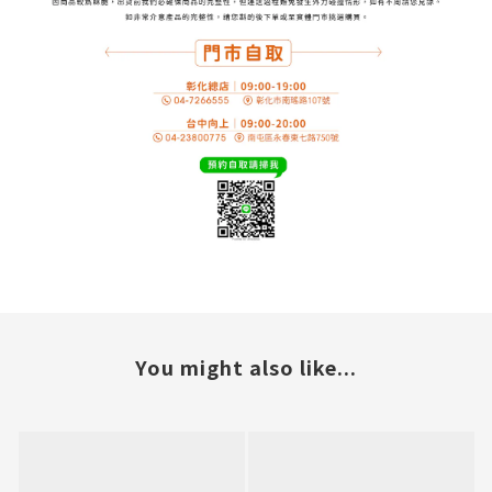
You might also like...