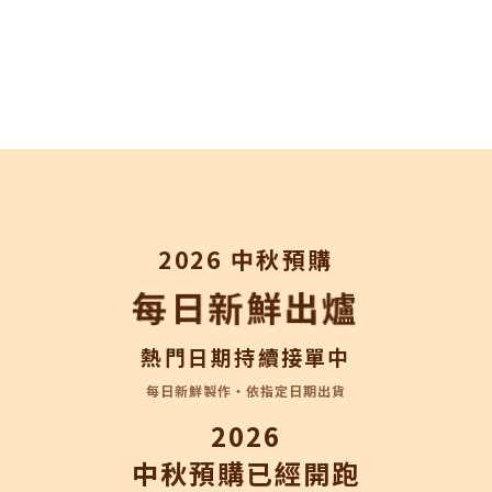
2026 中秋預購
每日新鮮出爐
熱門日期持續接單中
每日新鮮製作・依指定日期出貨
2026
中秋預購已經開跑