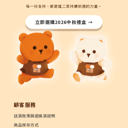
每一份支持，都是雄二家持續前進的力量。
立即選購2026中秋禮盒 →
顧客服務
送貨政策與退換貨說明
商品保存方式