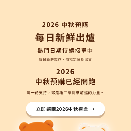
2026 中秋預購
每日新鮮出爐
熱門日期持續接單中
每日新鮮製作・依指定日期出貨
2026
中秋預購已經開跑
每一份支持，都是雄二家持續前進的力量。
立即選購2026中秋禮盒 →