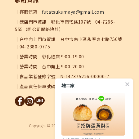
｜客服信箱｜
futatsukumaya@gmail.com
｜總店門市資訊｜彰化市南瑤路107號｜04-7266-
555（同公司聯絡地址）
｜台中向上門市資訊｜台中市南屯區永春東七路750號
｜04-2380-0775
｜營業時間｜彰化總店 9:00-19:00
｜營業時間｜台中向上 9:00-20:00
｜食品業者登錄字號｜N-147375226-00000-7
雄二家
｜產品責任保單號碼｜0504字第25AML0000626號
Copyright © 2026 Futatsukumaya 雄二家蛋黃酥