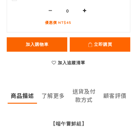
優惠價 NT$45
加入購物車
立即購買
加入追蹤清單
送貨及付
商品描述
了解更多
顧客評價
款方式
【端午嘗鮮組】