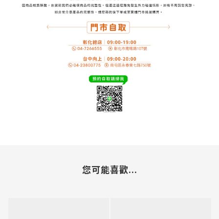
您可能喜歡...