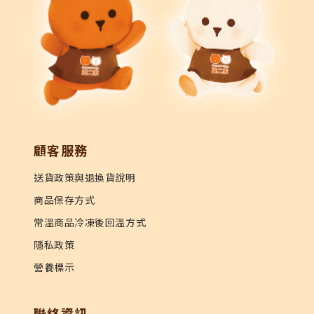
顧客服務
送貨政策與退換貨說明
商品保存方式
常溫商品冷凍後回溫方式
隱私政策
營養標示
聯絡資訊