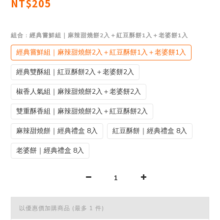
NT$205
組合
: 經典嘗鮮組｜麻辣甜燒餅2入＋紅豆酥餅1入＋老婆餅1入
經典嘗鮮組｜麻辣甜燒餅2入＋紅豆酥餅1入＋老婆餅1入
經典雙酥組｜紅豆酥餅2入＋老婆餅2入
椒香人氣組｜麻辣甜燒餅2入＋老婆餅2入
雙重酥香組｜麻辣甜燒餅2入＋紅豆酥餅2入
麻辣甜燒餅｜經典禮盒 8入
紅豆酥餅｜經典禮盒 8入
老婆餅｜經典禮盒 8入
以優惠價加購商品
(最多 1 件)