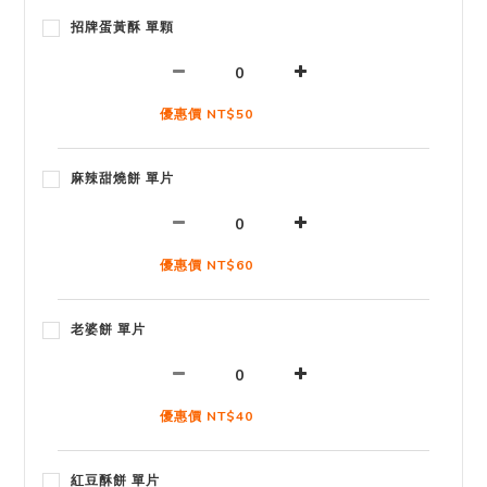
招牌蛋黃酥 單顆
優惠價 NT$50
麻辣甜燒餅 單片
優惠價 NT$60
老婆餅 單片
優惠價 NT$40
紅豆酥餅 單片